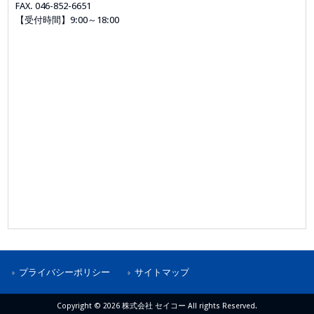
FAX. 046-852-6651
【受付時間】9:00～18:00
プライバシーポリシー
サイトマップ
Copyright © 2026 株式会社 セイコー All rights Reserved.