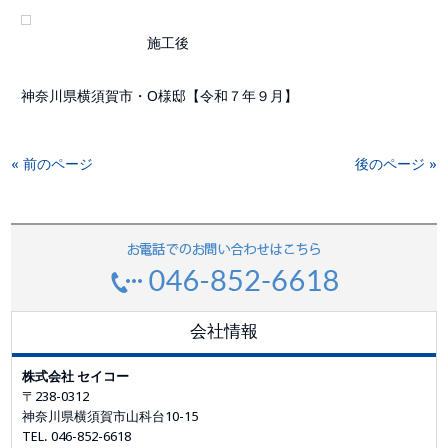
施工後
神奈川県横須賀市・O様邸【令和７年９月】
« 前のページ
後のページ »
会社情報
株式会社 セイコー
〒238-0312
神奈川県横須賀市山科台10-15
TEL. 046-852-6618