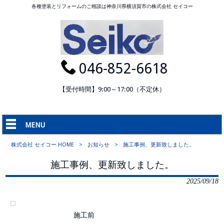
各種塗装とリフォームのご相談は神奈川県横須賀市の株式会社 セイコー
046-852-6618
【受付時間】9:00～17:00（不定休）
MENU
株式会社 セイコー HOME
>
お知らせ
>
施工事例、更新致しました。
施工事例、更新致しました。
2025/09/18
施工前