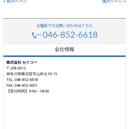
« 前のページ
後のページ »
会社情報
株式会社 セイコー
〒238-0312
神奈川県横須賀市山科台10-15
TEL. 046-852-6618
FAX. 046-852-6651
【受付時間】9:00～18:00