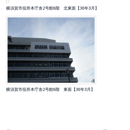
横須賀市役所本庁舎2号館6階 北東面【30年3月】
横須賀市役所本庁舎2号館6階 東面【30年3月】